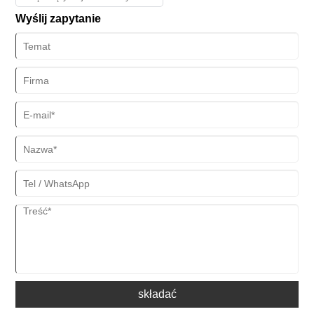
Wyślij zapytanie
składać