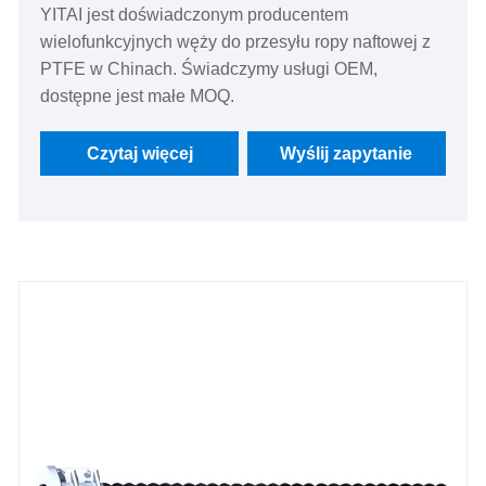
YITAI jest doświadczonym producentem
wielofunkcyjnych węży do przesyłu ropy naftowej z
PTFE w Chinach. Świadczymy usługi OEM,
dostępne jest małe MOQ.
Czytaj więcej
Wyślij zapytanie