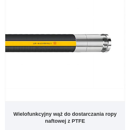
Wielofunkcyjny wąż do dostarczania ropy
naftowej z PTFE