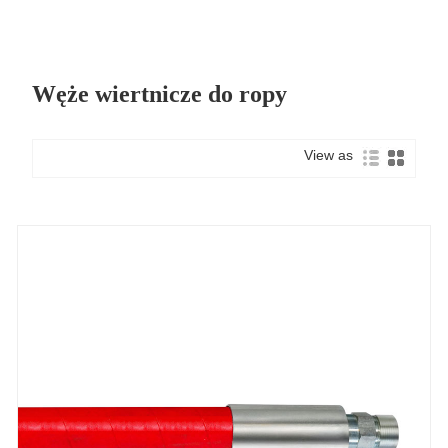
Węże wiertnicze do ropy
View as