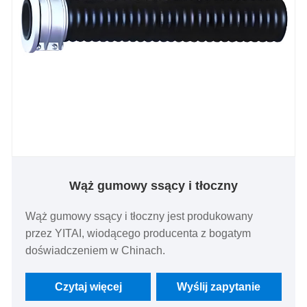
Wąż gumowy ssący i tłoczny
Wąż gumowy ssący i tłoczny jest produkowany
przez YITAI, wiodącego producenta z bogatym
doświadczeniem w Chinach.
Czytaj więcej
Wyślij zapytanie