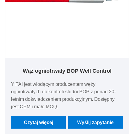
Wąż ogniotrwały BOP Well Control
YITAI jest wiodącym producentem węży
ogniotrwałych do kontroli studni BOP z ponad 20-
letnim doświadczeniem produkcyjnym. Dostępny
jest OEM i małe MOQ.
Czytaj więcej
Wyślij zapytanie