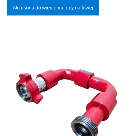
Akcesoria do wiercenia ropy naftowej