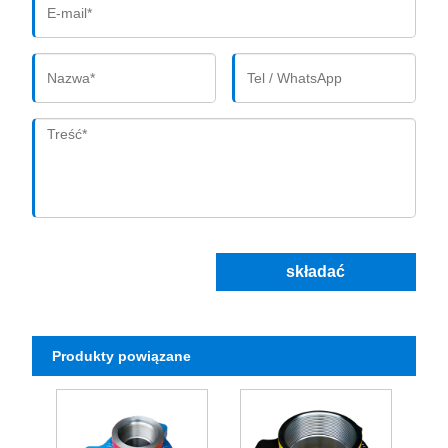
składać
Produkty powiązane