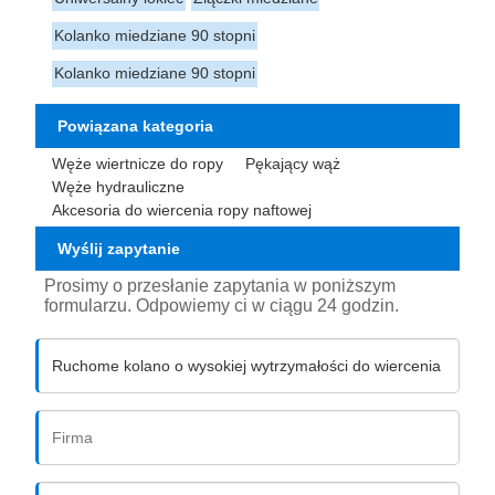
Kolanko miedziane 90 stopni
Kolanko miedziane 90 stopni
Powiązana kategoria
Węże wiertnicze do ropy
Pękający wąż
Węże hydrauliczne
Akcesoria do wiercenia ropy naftowej
Wyślij zapytanie
Prosimy o przesłanie zapytania w poniższym
formularzu. Odpowiemy ci w ciągu 24 godzin.