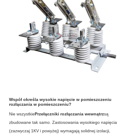
Współ określa wysokie napięcie w pomieszczeniu
rozłączania w pomieszczeniu?
Nie wszystkie
Przełączniki rozłączania wewnątrz
są
zbudowane tak samo. Zastosowania wysokiego napięcia
(zazwyczaj 1KV i powyżej) wymagają solidnej izolacji,