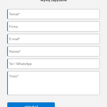
Wyślij zapytanie