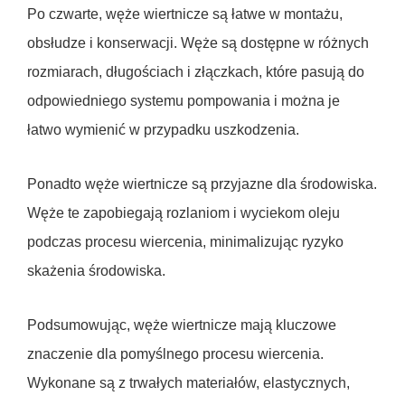
Po czwarte, węże wiertnicze są łatwe w montażu,
obsłudze i konserwacji. Węże są dostępne w różnych
rozmiarach, długościach i złączkach, które pasują do
odpowiedniego systemu pompowania i można je
łatwo wymienić w przypadku uszkodzenia.
Ponadto węże wiertnicze są przyjazne dla środowiska.
Węże te zapobiegają rozlaniom i wyciekom oleju
podczas procesu wiercenia, minimalizując ryzyko
skażenia środowiska.
Podsumowując, węże wiertnicze mają kluczowe
znaczenie dla pomyślnego procesu wiercenia.
Wykonane są z trwałych materiałów, elastycznych,