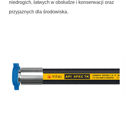
niedrogich, łatwych w obsłudze i konserwacji oraz
przyjaznych dla środowiska.