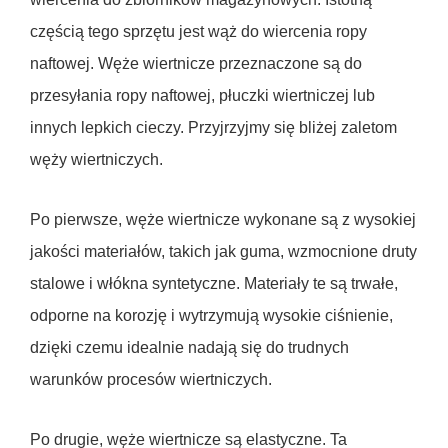
częścią tego sprzętu jest wąż do wiercenia ropy
naftowej. Węże wiertnicze przeznaczone są do
przesyłania ropy naftowej, płuczki wiertniczej lub
innych lepkich cieczy. Przyjrzyjmy się bliżej zaletom
węży wiertniczych.
Po pierwsze, węże wiertnicze wykonane są z wysokiej
jakości materiałów, takich jak guma, wzmocnione druty
stalowe i włókna syntetyczne. Materiały te są trwałe,
odporne na korozję i wytrzymują wysokie ciśnienie,
dzięki czemu idealnie nadają się do trudnych
warunków procesów wiertniczych.
Po drugie, węże wiertnicze są elastyczne. Ta