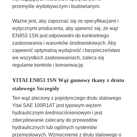
przemyśle wydobywczym i budowlanym.
Ważne jest, aby zapoznać się ze specyfikacjami i
wytycznymi producenta, aby upewnić się, że wąż
EN853 1SN jest odpowiedni do konkretnego
zastosowania i warunków środowiskowych. Aby
zapewnić optymalną wydajność i bezpieczeństwo
we wszystkich zastosowaniach, zaleca się
regularne kontrole i konserwację.
YITAI EN853 1SN Wąż gumowy tkany z drutu
stalowego Szczegóły
Ten wąż pleciony z pojedynczego drutu stalowego
Yitai SAE 100R1AT jest typowym wężem
hydraulicznym średniociśnieniowym i jest
zdecydowanie zalecany do przewodów
hydraulicznych lub ogólnych systemów
przemysłowych. Wzmocnienie z drutu stalowego o