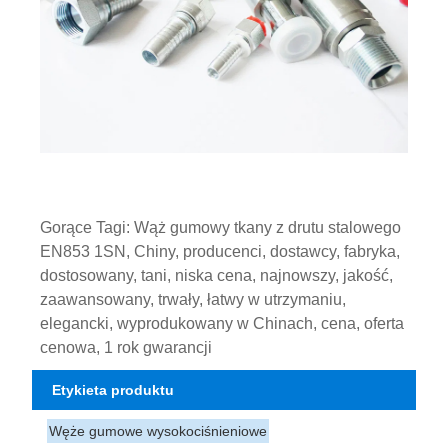
Gorące Tagi: Wąż gumowy tkany z drutu stalowego
EN853 1SN, Chiny, producenci, dostawcy, fabryka,
dostosowany, tani, niska cena, najnowszy, jakość,
zaawansowany, trwały, łatwy w utrzymaniu,
elegancki, wyprodukowany w Chinach, cena, oferta
cenowa, 1 rok gwarancji
Etykieta produktu
Węże gumowe wysokociśnieniowe