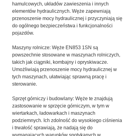
hamulcowych, układów zawieszenia i innych
elementów hydraulicznych. Węże zapewniają
przenoszenie mocy hydraulicznej i przyczyniają się
do ogólnego bezpieczeństwa i funkcjonalności
pojazdów.
Maszyny rolnicze: Węże EN853 1SN są
powszechnie stosowane w maszynach rolniczych,
takich jak ciągniki, kombajny i opryskiwacze.
Umożliwiają przenoszenie mocy hydraulicznej w
tych maszynach, ułatwiając sprawną pracę i
sterowanie.
Sprzęt górniczy i budowlany: Węże te znajdują
zastosowanie w sprzęcie górniczym, w tym w
wiertarkach, ładowarkach i maszynach
podziemnych. Ich zdolność do wysokiego ciśnienia
i trwałość sprawiają, że nadają się do
wymagających warunków spotykanych w