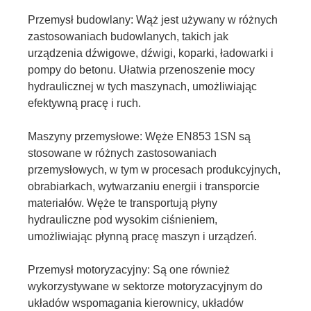
Przemysł budowlany: Wąż jest używany w różnych
zastosowaniach budowlanych, takich jak
urządzenia dźwigowe, dźwigi, koparki, ładowarki i
pompy do betonu. Ułatwia przenoszenie mocy
hydraulicznej w tych maszynach, umożliwiając
efektywną pracę i ruch.
Maszyny przemysłowe: Węże EN853 1SN są
stosowane w różnych zastosowaniach
przemysłowych, w tym w procesach produkcyjnych,
obrabiarkach, wytwarzaniu energii i transporcie
materiałów. Węże te transportują płyny
hydrauliczne pod wysokim ciśnieniem,
umożliwiając płynną pracę maszyn i urządzeń.
Przemysł motoryzacyjny: Są one również
wykorzystywane w sektorze motoryzacyjnym do
układów wspomagania kierownicy, układów